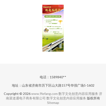
电话：1589840**
地址：山东省济南市历下区山大路157号华强广场5-1602
Copyright © 2026
www.9lefang.com
数字文化创意内容应用服务
济
南渠道通电子商务有限公司
数字文化创意内容应用服务
版权所有
Sitemap