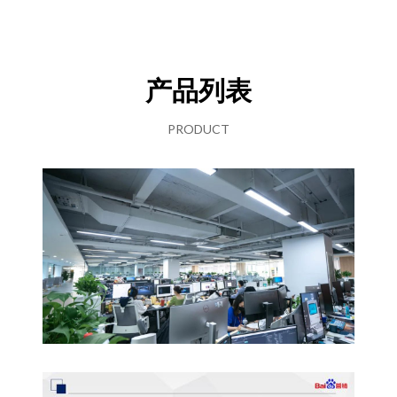
产品列表
PRODUCT