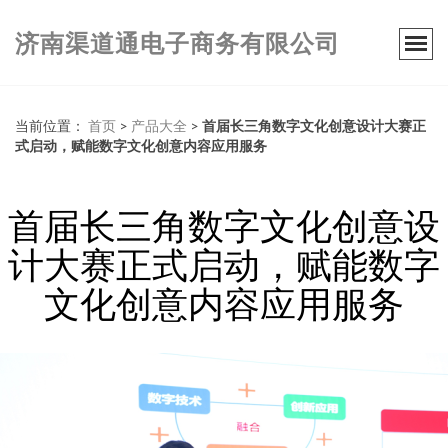
济南渠道通电子商务有限公司
当前位置：
首页
>
产品大全
>
首届长三角数字文化创意设计大赛正
式启动，赋能数字文化创意内容应用服务
首届长三角数字文化创意设
计大赛正式启动，赋能数字
文化创意内容应用服务