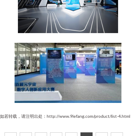
如若转载，请注明出处：http://www.9lefang.com/product/list-4.html