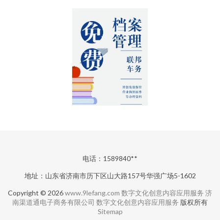
电话：1589840**
地址：山东省济南市历下区山大路157号华强广场5-1602
Copyright © 2026
www.9lefang.com
数字文化创意内容应用服务
济
南渠道通电子商务有限公司
数字文化创意内容应用服务
版权所有
Sitemap