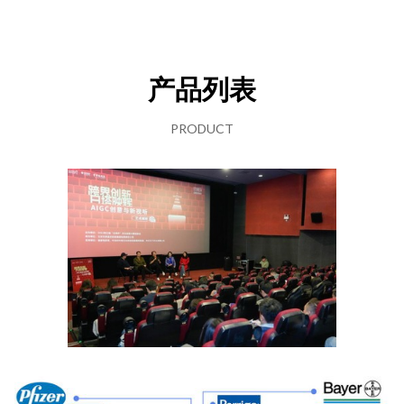
产品列表
PRODUCT