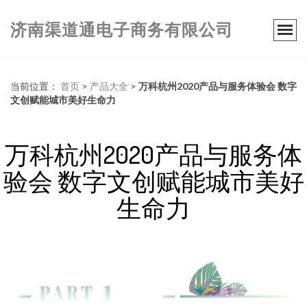
济南渠道通电子商务有限公司
当前位置：
首页
>
产品大全
>
万科杭州2020产品与服务体验会 数字
文创赋能城市美好生命力
万科杭州2020产品与服务体
验会 数字文创赋能城市美好
生命力