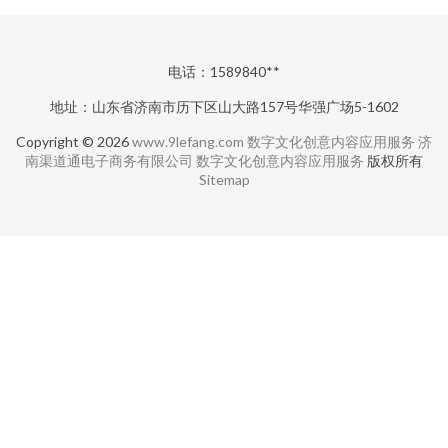
电话：1589840**
地址：山东省济南市历下区山大路157号华强广场5-1602
Copyright © 2026
www.9lefang.com
数字文化创意内容应用服务
济
南渠道通电子商务有限公司
数字文化创意内容应用服务
版权所有
Sitemap