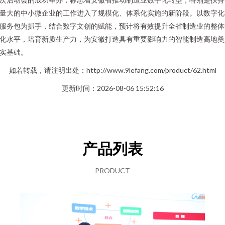
量大的中小微企业的工作进入了规模化、体系化实施的新阶段。以数字化
服务包为抓手，结合数字文创的赋能，预计将有效提升全省制造业的整体
化水平，培育新质生产力，为安徽打造具有重要影响力的智能制造高地奠
实基础。
如若转载，请注明出处：http://www.9lefang.com/product/62.html
更新时间：2026-08-06 15:52:16
产品列表
PRODUCT