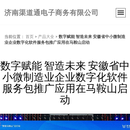
济南渠道通电子商务有限公司
当前位置：
首页
>
产品大全
>
数字赋能 智造未来 安徽省中小微制造
业企业数字化软件服务包推广应用在马鞍山启动
数字赋能 智造未来 安徽省中
小微制造业企业数字化软件
服务包推广应用在马鞍山启
动